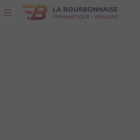
ARCHIVES