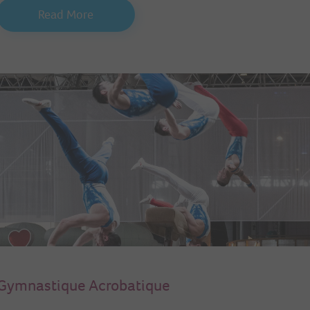
Read More
Gymnastique Acrobatique