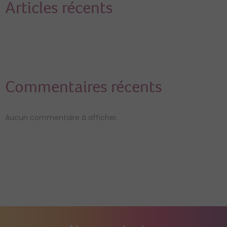
Articles récents
Commentaires récents
Aucun commentaire à afficher.