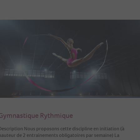
Gymnastique Rythmique
Description Nous proposons cette discipline en initiation (à
hauteur de 2 entrainements obligatoires par semaine) La